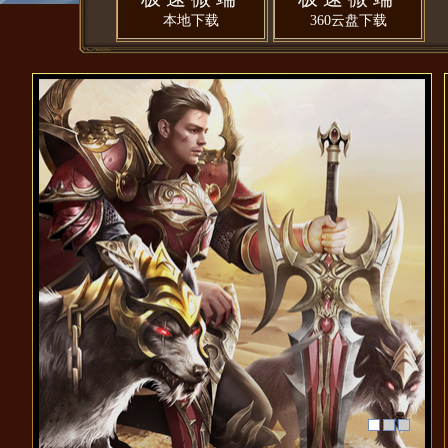
本地下载
360云盘下载