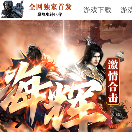
游戏下载
游