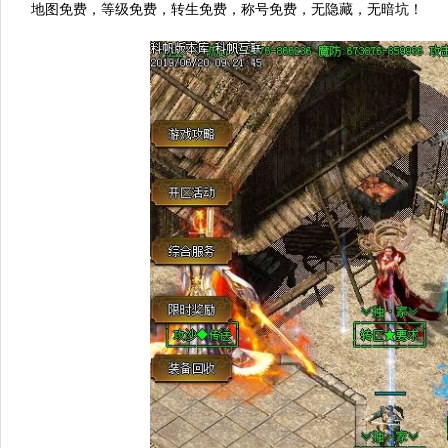
地图免费，等级免费，转生免费，称号免费，无隐藏，无暗坑！