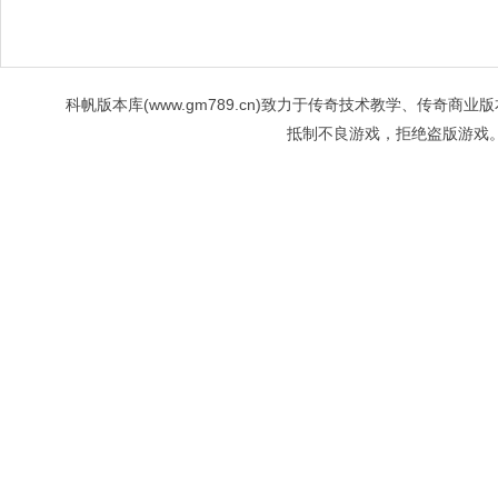
科帆版本库(www.gm789.cn)致力于传奇技术教学、传
抵制不良游戏，拒绝盗版游戏